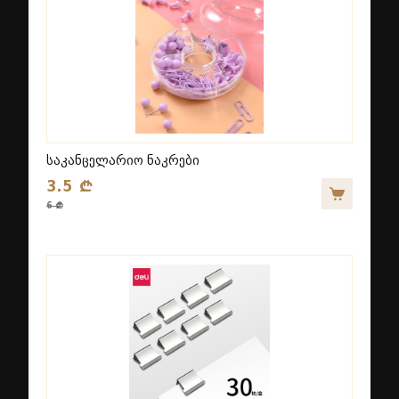
საკანცელარიო ნაკრები
3.5 ₾
6 ₾