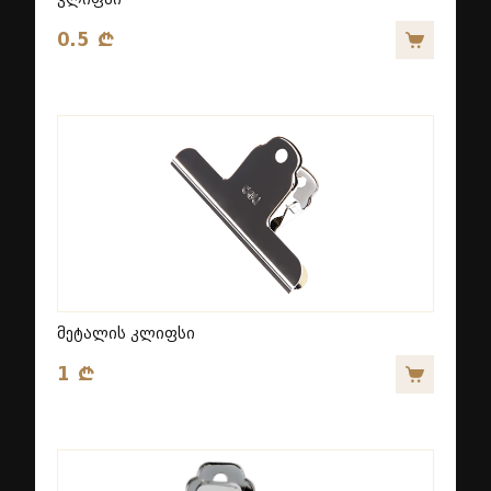
0.5 ₾
მეტალის კლიფსი
1 ₾