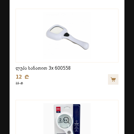
ლუპა სანათით 3x 600558
12 ₾
15 ₾