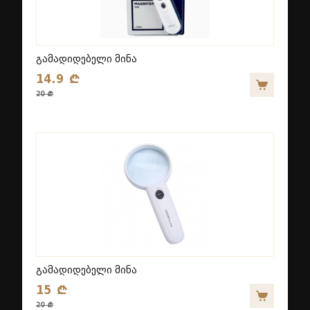
გამადიდებელი მინა
14.9 ₾
20 ₾
გამადიდებელი მინა
15 ₾
20 ₾