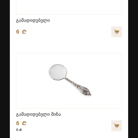
გამადიდებელი
6 ₾
გამადიდებელი მინა
6 ₾
8 ₾