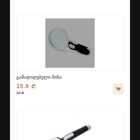
გამადიდებელი მინა
15.9 ₾
20 ₾