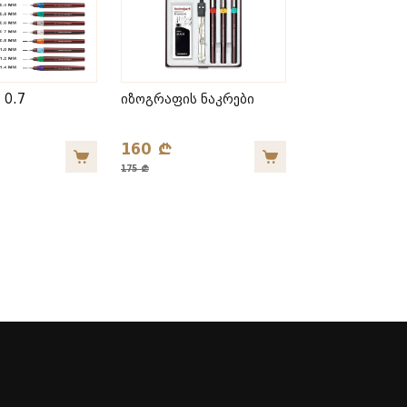
 0.7
იზოგრაფის ნაკრები
160 ₾
175 ₾