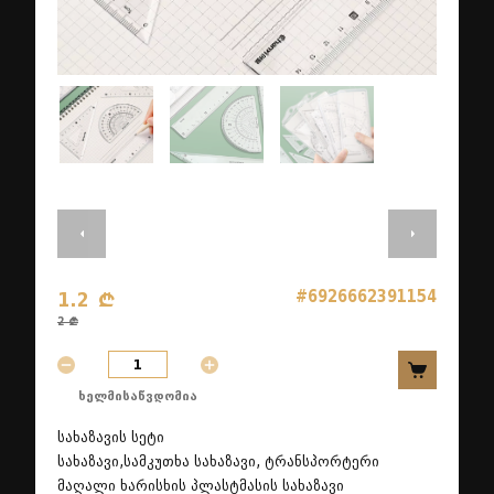
#6926662391154
1.2 ₾
2 ₾
ხელმისაწვდომია
სახაზავის სეტი
სახაზავი,სამკუთხა სახაზავი, ტრანსპორტერი
მაღალი ხარისხის პლასტმასის სახაზავი