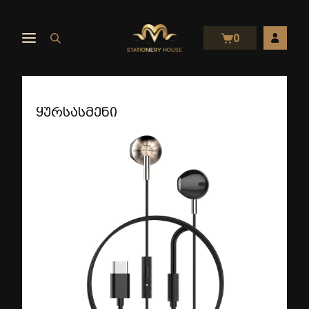
0
ყურსასმენი